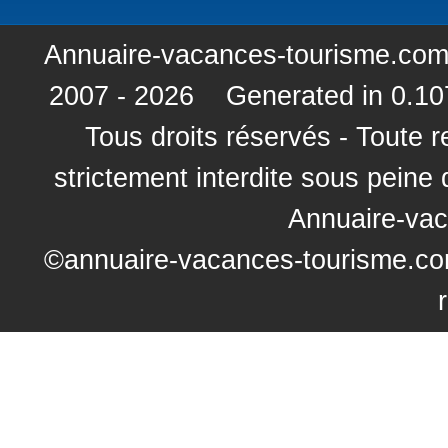
Annuaire-vacances-tourisme.com
2007 - 2026 Generated in 0.10
Tous droits réservés - Toute r
strictement interdite sous peine
Annuaire-va
©annuaire-vacances-tourisme.com 