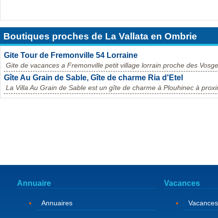
Boutiques proches de La Vallata en Ombrie
Gite Tour de Fremonville 54 Lorraine
Gite de vacances a Fremonville petit village lorrain proche des Vosge
Gîte Au Grain de Sable, Gîte de charme Ria d'Etel
La Villa Au Grain de Sable est un gîte de charme à Plouhinec à proximi
Annuaire
Vacances
Annuaires
Vacances