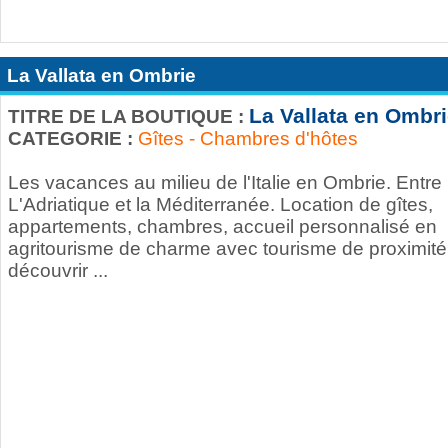
La Vallata en Ombrie
La Vallata en Ombr
TITRE DE LA BOUTIQUE :
CATEGORIE :
Gîtes - Chambres d'hôtes
Les vacances au milieu de l'Italie en Ombrie. Entre
L'Adriatique et la Méditerranée. Location de gîtes,
appartements, chambres, accueil personnalisé en
agritourisme de charme avec tourisme de proximité
découvrir ...