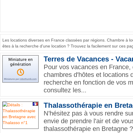
Les locations diverses en France classées par régions. Chambre à lo
êtes à la recherche d'une location ? Trouvez la facilement sur ces pag
Terres de Vacances - Vac
Pour vos vacances en France, 
chambres d'hôtes et locations 
recherche en fonction de vos m
consultez les...
Thalassothérapie en Bret
N'hésitez pas à vous rendre sur
envie de prendre l'air et de vo
thalassothérapie en Bretagne ?