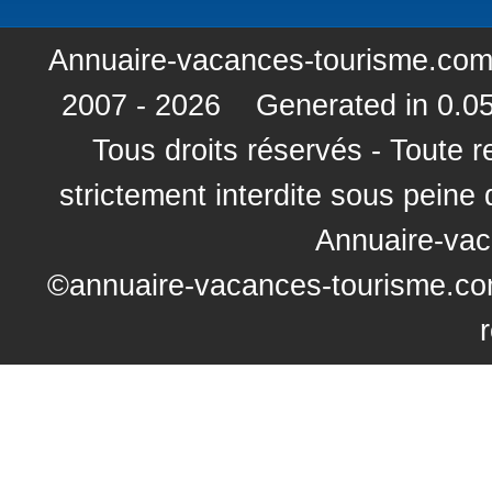
Annuaire-vacances-tourisme.com
2007 - 2026 Generated in 0.0
Tous droits réservés - Toute r
strictement interdite sous peine
Annuaire-va
©annuaire-vacances-tourisme.com 